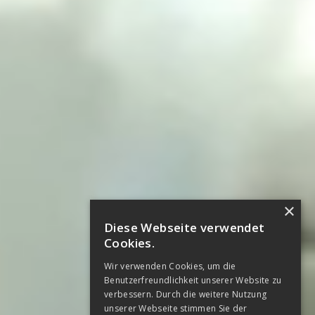
×
Diese Webseite verwendet
Cookies.
Wir verwenden Cookies, um die
Benutzerfreundlichkeit unserer Website zu
verbessern. Durch die weitere Nutzung
unserer Webseite stimmen Sie der