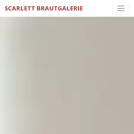
SCARLETT BRAUTGALERIE