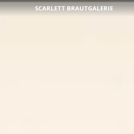
SCARLETT BRAUTGALERIE