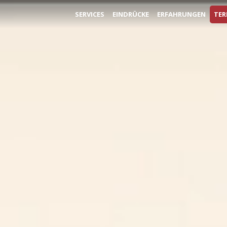
SERVICES
EINDRÜCKE
ERFAHRUNGEN
TER